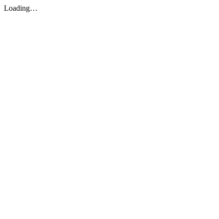
Loading…