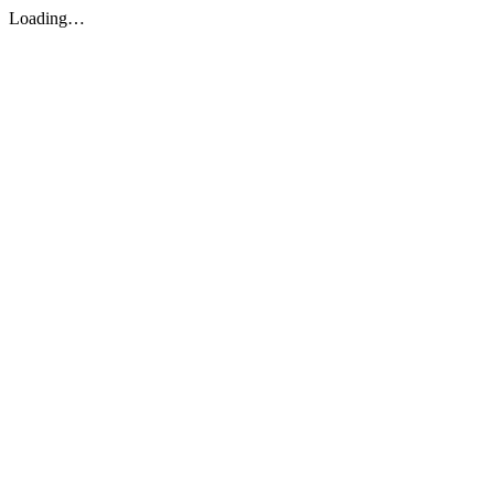
Loading…