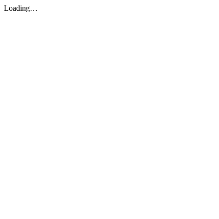
Loading…