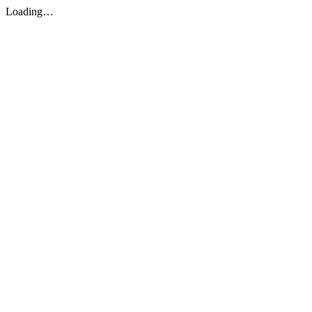
Loading…