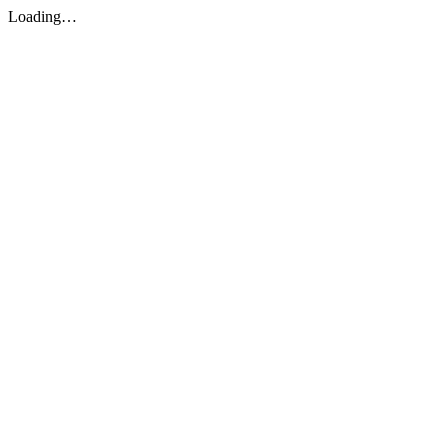
Loading…