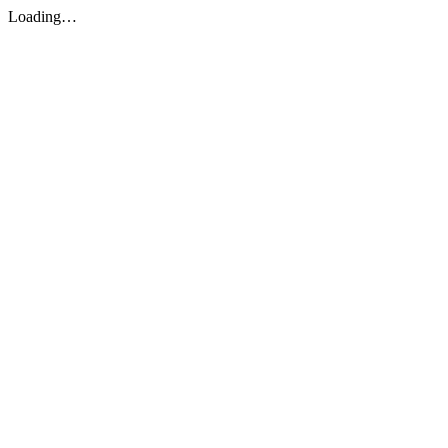
Loading…