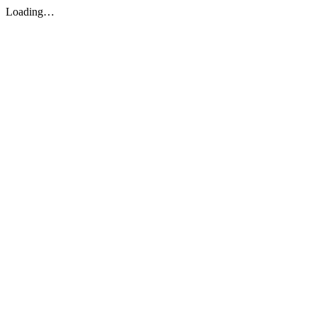
Loading…