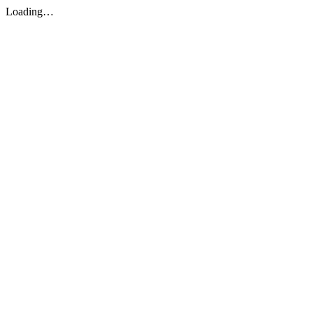
Loading…