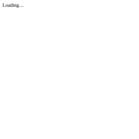
Loading…