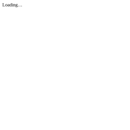
Loading…