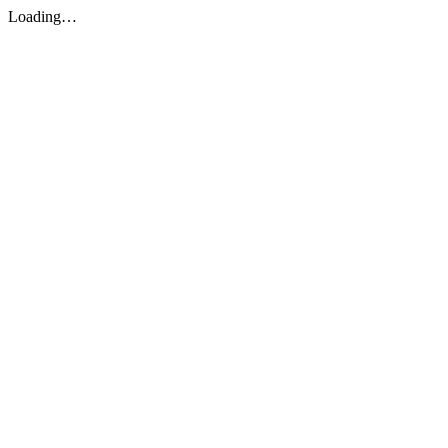
Loading…