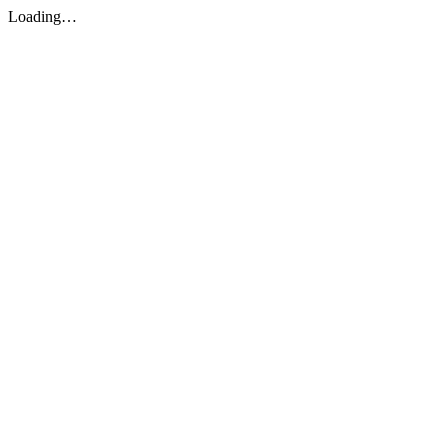
Loading…