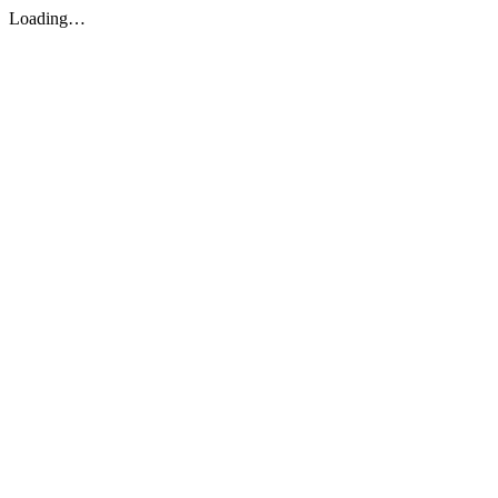
Loading…