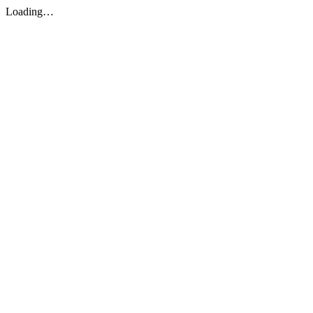
Loading…