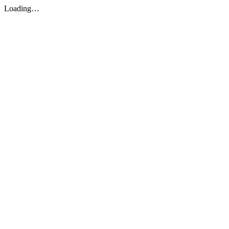
Loading…