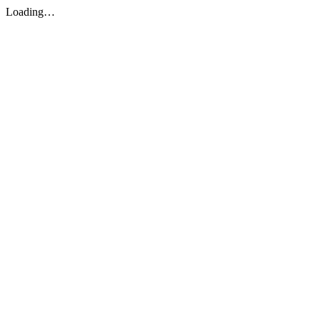
Loading…