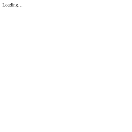
Loading…