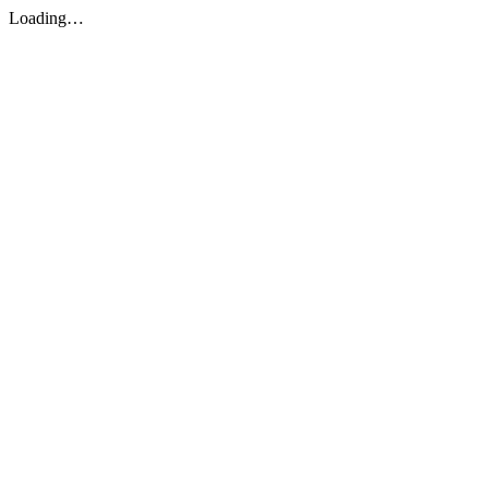
Loading…