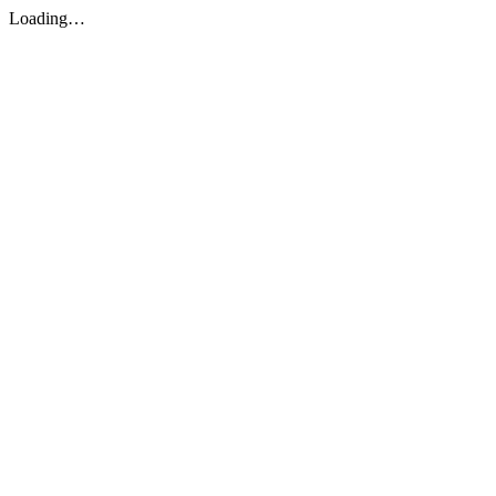
Loading…