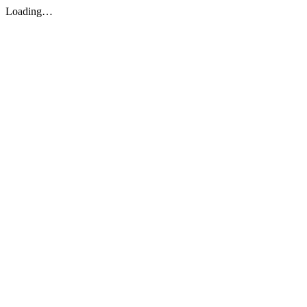
Loading…