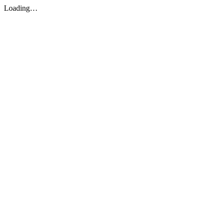
Loading…