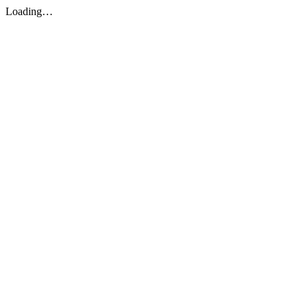
Loading…