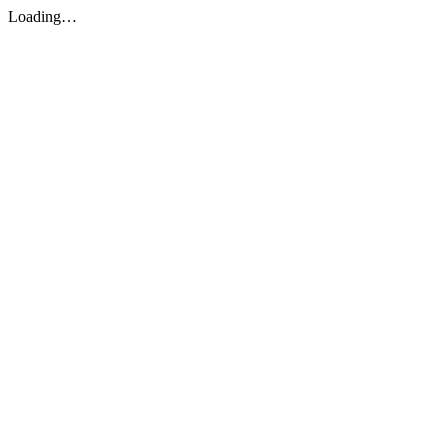
Loading…