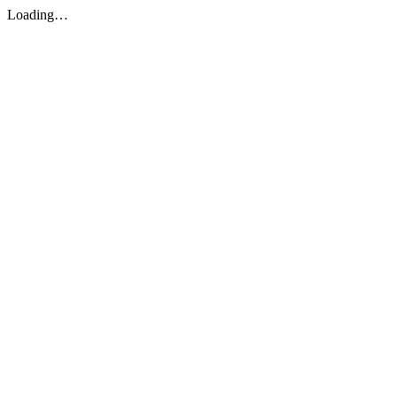
Loading…