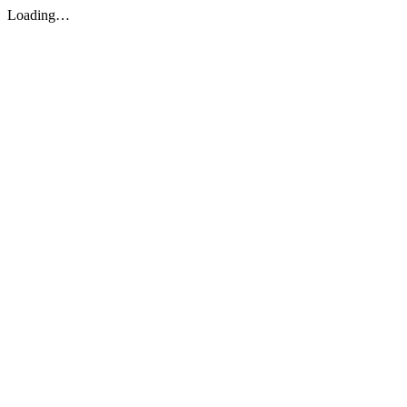
Loading…