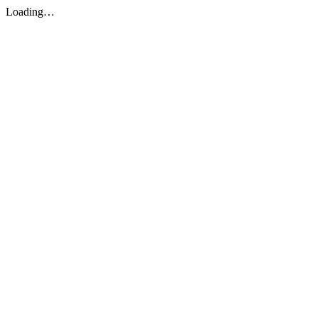
Loading…