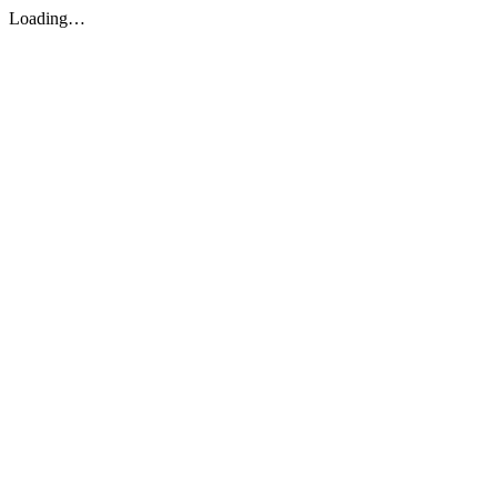
Loading…