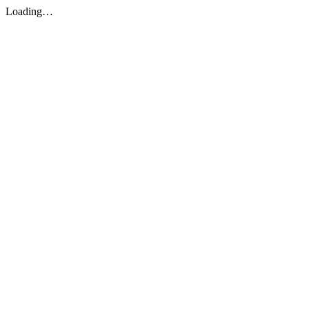
Loading…