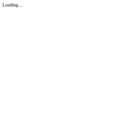
Loading…