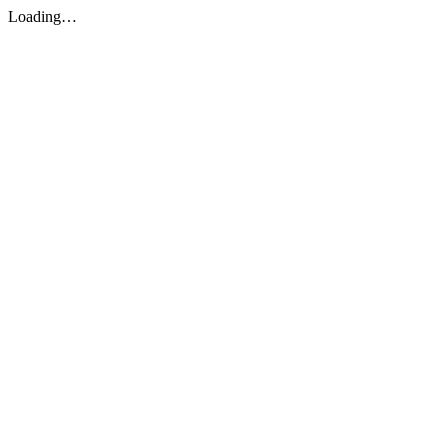
Loading…