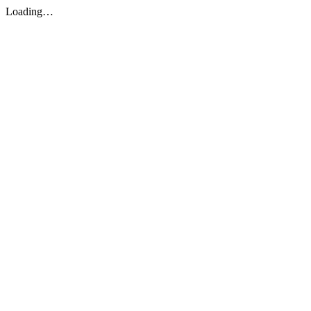
Loading…