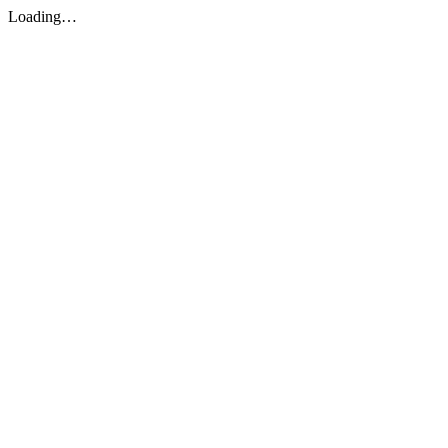
Loading…