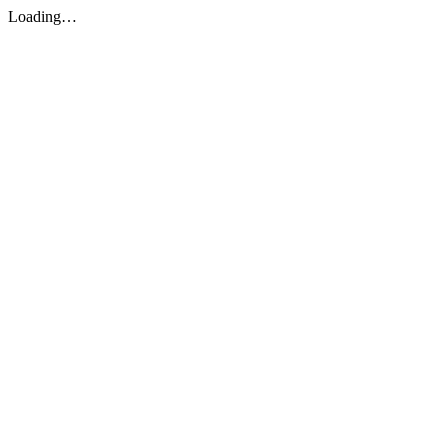
Loading…