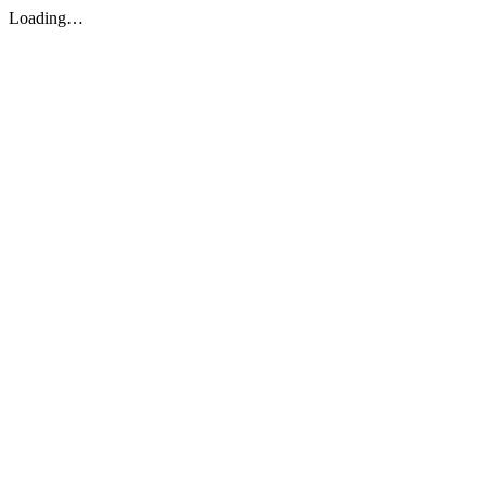
Loading…