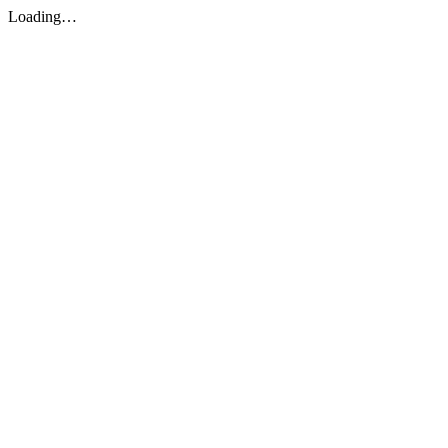
Loading…