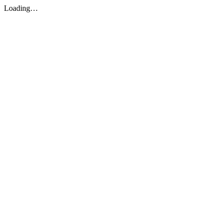
Loading…