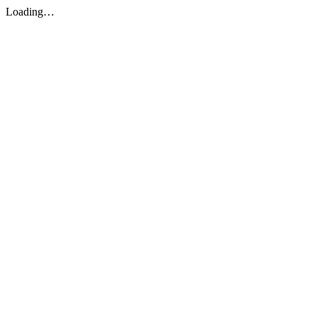
Loading…