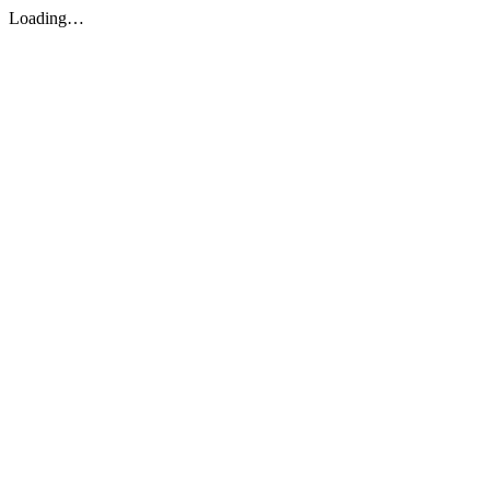
Loading…