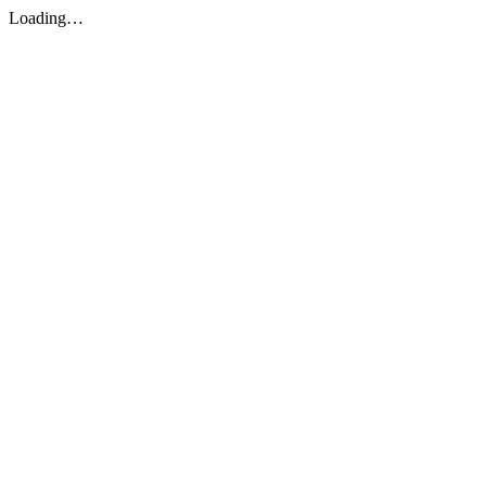
Loading…