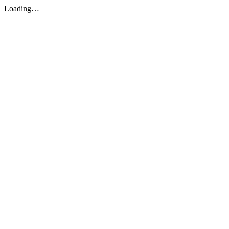
Loading…