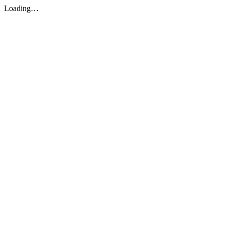
Loading…