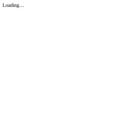
Loading…