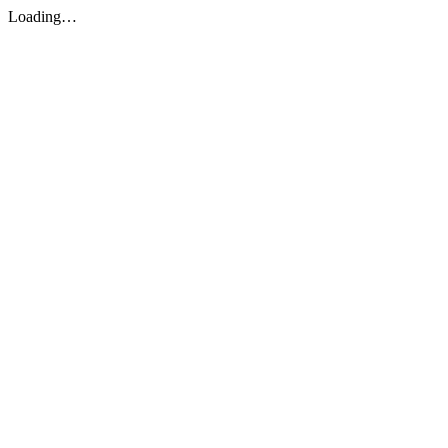
Loading…