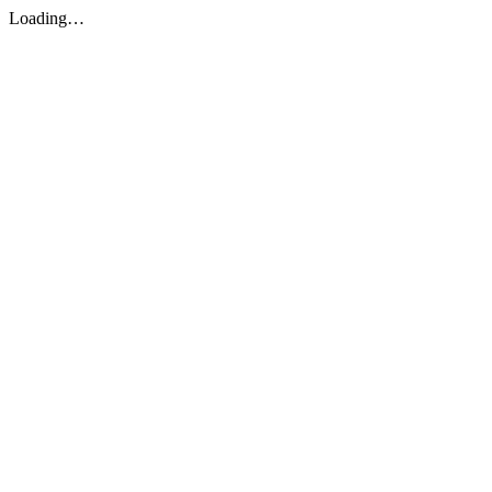
Loading…