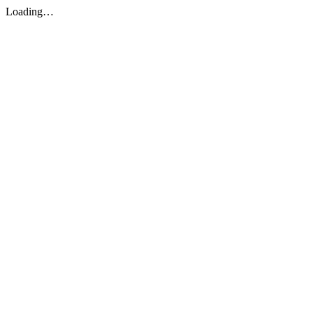
Loading…