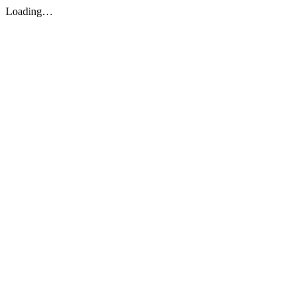
Loading…