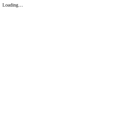
Loading…