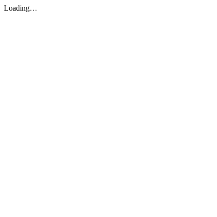
Loading…