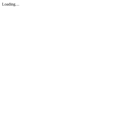
Loading…