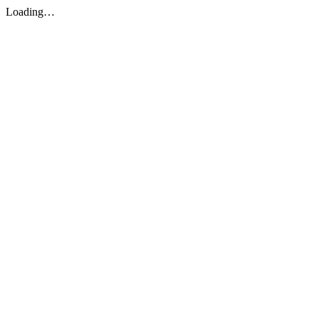
Loading…